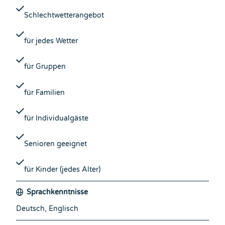
Schlechtwetterangebot
für jedes Wetter
für Gruppen
für Familien
für Individualgäste
Senioren geeignet
für Kinder (jedes Alter)
Sprachkenntnisse
Deutsch, Englisch