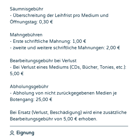
Säumnisgebühr
- Überschreitung der Leihfrist pro Medium und
Öffnungstag: 0,30 €
Mahngebühren
- Erste schriftliche Mahnung: 1,00 €
- zweite und weitere schriftliche Mahnungen: 2,00 €
Bearbeitungsgebühr bei Verlust
- Bei Verlust eines Mediums (CDs, Bücher, Tonies, etc.):
5,00 €
Abholungsgebühr
- Abholung von nicht zurückgegebenen Medien je
Botengang: 25,00 €
Bei Ersatz (Verlust, Beschädigung) wird eine zusätzliche
Bearbeitungsgebühr von 5,00 € erhoben.
Eignung