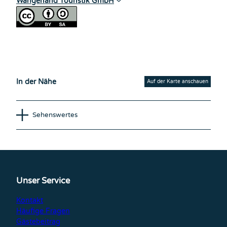
Wangerland Touristik GmbH
In der Nähe
Auf der Karte anschauen
Sehenswertes
Unser Service
Kontakt
Häufige Fragen
Gästebeitrag