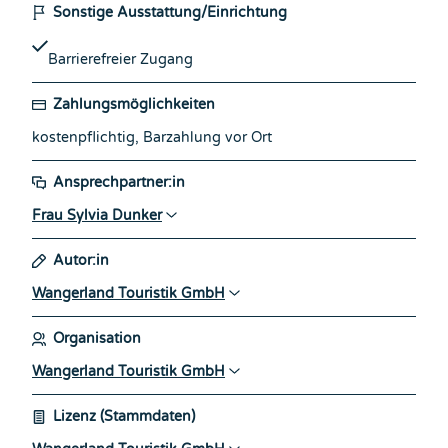
Sonstige Ausstattung/Einrichtung
Barrierefreier Zugang
Zahlungsmöglichkeiten
kostenpflichtig, Barzahlung vor Ort
Ansprechpartner:in
Frau Sylvia Dunker
Autor:in
Wangerland Touristik GmbH
Organisation
Wangerland Touristik GmbH
Lizenz (Stammdaten)