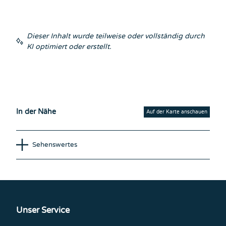
Dieser Inhalt wurde teilweise oder vollständig durch
KI optimiert oder erstellt.
In der Nähe
Auf der Karte anschauen
Sehenswertes
Unser Service