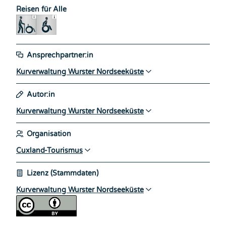
Reisen für Alle
Ansprechpartner:in
Kurverwaltung Wurster Nordseeküste
Autor:in
Kurverwaltung Wurster Nordseeküste
Organisation
Cuxland-Tourismus
Lizenz (Stammdaten)
Kurverwaltung Wurster Nordseeküste