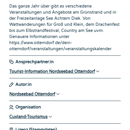
Das ganze Jahr über gibt es verschiedene
Veranstaltungen und Angebote am Grünstrand und in
der Freizeitanlage See Achtern Diek. Von
Wattwanderungen für Groß und Klein, dem Drachenfest
bis zum Elbstrandfestival, Country am See uvm.
Genauere Informationen unter
https://www.otterndorf.de/dein-
otterndorf/veranstaltungen/veranstaltungskalender
Ansprechpartner:in
Tourist-Information Nordseebad Otterndorf
Autor:in
Nordseebad Otterndorf
Organisation
Cuxland-Tourismus
Lizenz (Stammdaten)