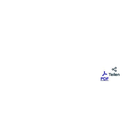
Teilen
PDF