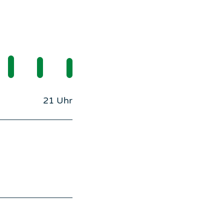
21 Uhr