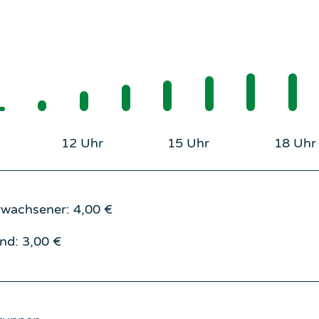
12 Uhr
15 Uhr
18 Uhr
rwachsener: 4,00 €
ind: 3,00 €