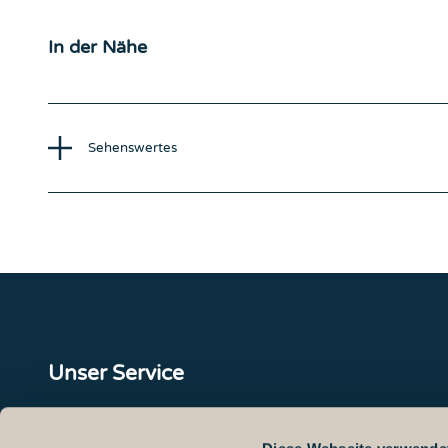
In der Nähe
Sehenswertes
Unser Service
Kontakt