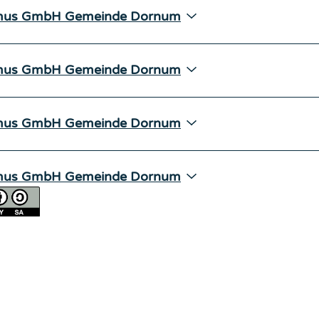
mus GmbH Gemeinde Dornum
mus GmbH Gemeinde Dornum
mus GmbH Gemeinde Dornum
mus GmbH Gemeinde Dornum