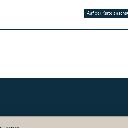
Auf der Karte ansch