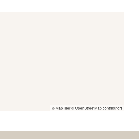
© MapTiler
© OpenStreetMap contributors