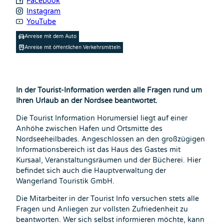
Facebook
Instagram
YouTube
Anreise mit dem Auto
Anreise mit öffentlichen Verkehrsmitteln
In der Tourist-Information werden alle Fragen rund um
Ihren Urlaub an der Nordsee beantwortet.
Die Tourist Information Horumersiel liegt auf einer
Anhöhe zwischen Hafen und Ortsmitte des
Nordseeheilbades. Angeschlossen an den großzügigen
Informationsbereich ist das Haus des Gastes mit
Kursaal, Veranstaltungsräumen und der Bücherei. Hier
befindet sich auch die Hauptverwaltung der
Wangerland Touristik GmbH.
Die Mitarbeiter in der Tourist Info versuchen stets alle
Fragen und Anliegen zur vollsten Zufriedenheit zu
beantworten. Wer sich selbst informieren möchte, kann