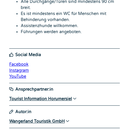
Alle Durchgänge/Türen sind mindestens 90 cm
breit.
Es ist mindestens ein WC für Menschen mit
Behinderung vorhanden.
Assistenzhunde willkommen.
Führungen werden angeboten.
Social Media
Facebook
Instagram
YouTube
Ansprechpartner:in
Tourist Information Horumersiel
Autor:in
Wangerland Touristik GmbH