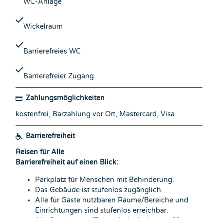
WC-Anlage
Wickelraum
Barrierefreies WC
Barrierefreier Zugang
Zahlungsmöglichkeiten
kostenfrei, Barzahlung vor Ort, Mastercard, Visa
Barrierefreiheit
Reisen für Alle
Barrierefreiheit auf einen Blick:
Parkplatz für Menschen mit Behinderung.
Das Gebäude ist stufenlos zugänglich.
Alle für Gäste nutzbaren Räume/Bereiche und
Einrichtungen sind stufenlos erreichbar.