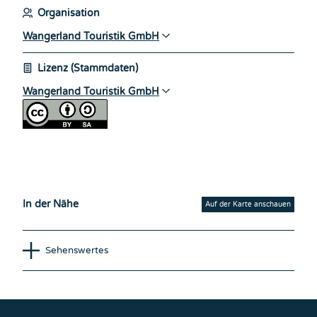
Organisation
Wangerland Touristik GmbH
Lizenz (Stammdaten)
Wangerland Touristik GmbH
In der Nähe
Auf der Karte anschauen
Sehenswertes