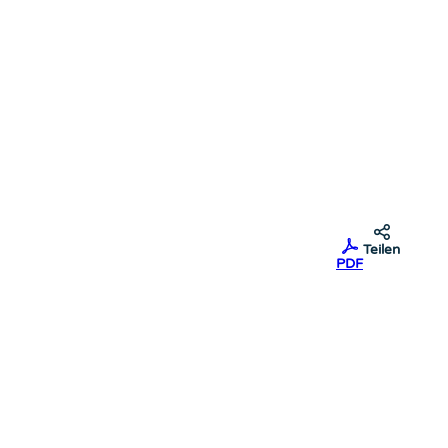
Teilen
PDF