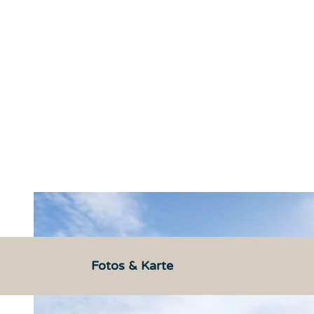
Fotos & Karte