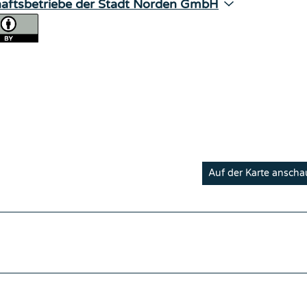
haftsbetriebe der Stadt Norden GmbH
Auf der Karte ansch