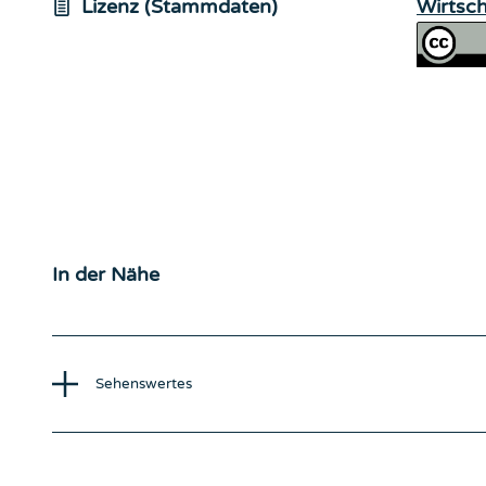
Lizenz (Stammdaten)
Wirtsc
In der Nähe
Sehenswertes